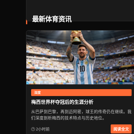
最新体育资讯
深度
梅西世界杯夺冠后的生涯分析
从巴萨到巴黎，再到迈阿密，球王的传奇仍在继续。我
们深度剖析梅西的技术特点与历史地位。
🕐 2小时前
阅读全文